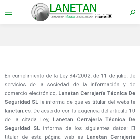
Bus
Estás aquí:
En cumplimiento de la Ley 34/2002, de 11 de julio, de
servicios de la sociedad de la información y de
comercio electrónico,
Lanetan Cerrajería Técnica De
Seguridad SL
le informa de que es titular del website
lanetan.es
. De acuerdo con la exigencia del artículo 10
de la citada Ley,
Lanetan Cerrajería Técnica De
Seguridad SL
informa de los siguientes datos: El
titular de esta página web es
Lanetan Cerrajería