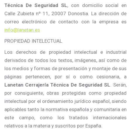
Técnica De Seguridad SL
, con domicilio social en
Calle Zubieta nº 11, 20007 Donostia. La dirección de
correo electrónico de contacto con la empresa es
info@lanetan.es
PROPIEDAD INTELECTUAL
Los derechos de propiedad intelectual e industrial
derivados de todos los textos, imágenes, así como de
los medios y formas de presentación y montaje de sus
páginas pertenecen, por sí o como cesionaria, a
Lanetan Cerrajería Técnica De Seguridad SL
. Serán,
por consiguiente, obras protegidas como propiedad
intelectual por el ordenamiento jurídico español, siendo
aplicables tanto la normativa española y comunitaria en
este campo, como los tratados internacionales
relativos a la materia y suscritos por España.