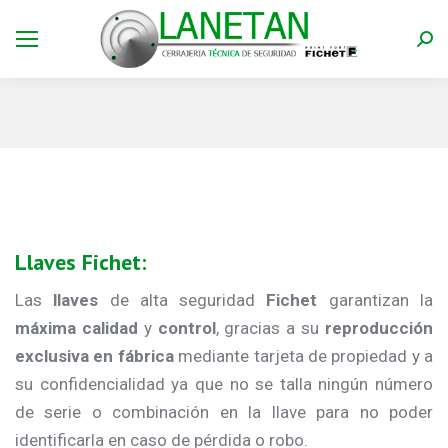
Bus
Estás aquí:
Llaves Fichet:
Las
llaves
de alta seguridad
Fichet
garantizan la
máxima calidad
y
control
, gracias a su
reproducción
exclusiva en fábrica
mediante tarjeta de propiedad y a
su confidencialidad ya que no se talla ningún número
de serie o combinación en la llave para no poder
identificarla en caso de pérdida o robo.