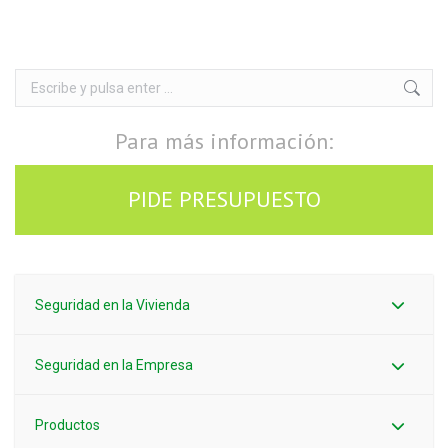
Buscar:
Para más información:
PIDE PRESUPUESTO
Seguridad en la Vivienda
Seguridad en la Empresa
Productos