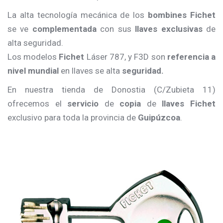
La alta tecnología mecánica de los
bombines Fichet
se ve
complementada
con sus
llaves exclusivas
de
alta seguridad.
Los modelos
Fichet
Láser 787, y F3D son
referencia a
nivel mundial
en llaves se alta
seguridad.
En nuestra tienda de Donostia (C/Zubieta 11)
ofrecemos el
servicio
de
copia
de
llaves Fichet
exclusivo para toda la provincia de
Guipúzcoa
.