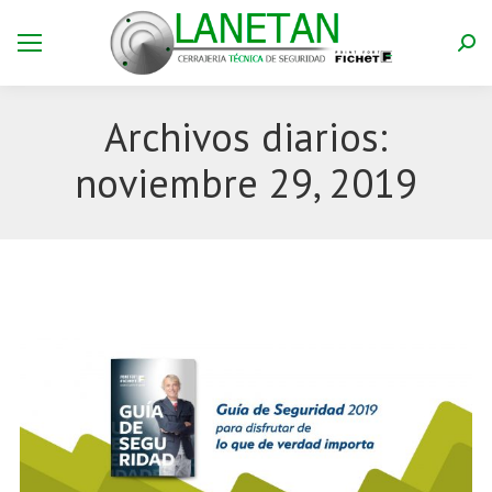
Bus
Archivos diarios:
noviembre 29, 2019