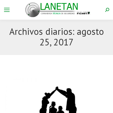
Bus
Archivos diarios:
agosto
25, 2017